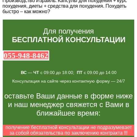
Производство Израиль. Капсулы для похудения + курс
похудения, диеты + средства для похудения. Похудеть
быстро – как можно?
Для получения
БЕСПЛАТНОЙ КОНСУЛЬТАЦИИ
055-948-8462
ВС
—
ЧТ
с 09:00 до 18:00;
ПТ
с 09:00 до 14:00
Консультация на сайте через контактную форму — 24/7
оставьте Ваши данные в форме ниже
и наш менеджер свяжется с Вами в
ближайшее время:
получение бесплатной консультации не подразумевает
за собой обязательства по заключению контракта !!!