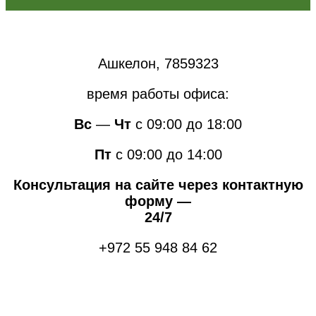
Ашкелон, 7859323
время работы офиса:
Вс
—
Чт
с 09:00 до 18:00
Пт
с 09:00 до 14:00
Консультация на сайте через контактную
форму —
24/7
+972 55 948 84 62