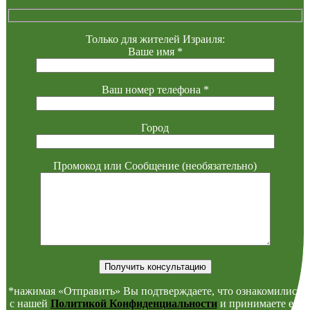
Только для жителей Израиля:
Ваше имя *
Ваш номер телефона *
Город
Промокод или Сообщение (необязательно)
*нажимая «Отправить» Вы подтверждаете, что ознакомились
с нашей
Политикой Конфиденциальности
и принимаете её.