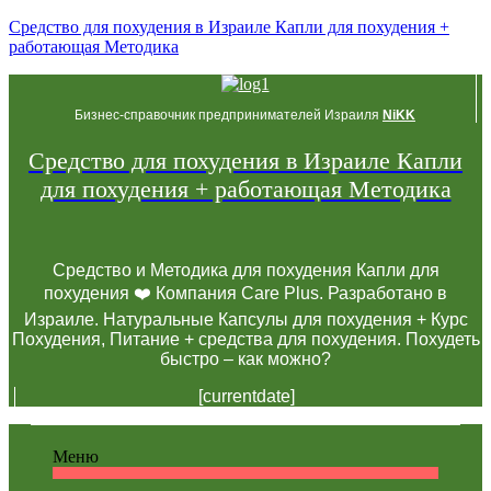
Средство для похудения в Израиле Капли для похудения +
работающая Методика
Бизнес-справочник предпринимателей Израиля
NiKK
Средство для похудения в Израиле Капли
для похудения + работающая Методика
Средство и Методика для похудения Капли для
похудения ❤️ Компания Care Plus. Разработано в
Израиле. Натуральные Капсулы для похудения + Курс
Похудения, Питание + средства для похудения. Похудеть
быстро – как можно?
[currentdate]
Меню