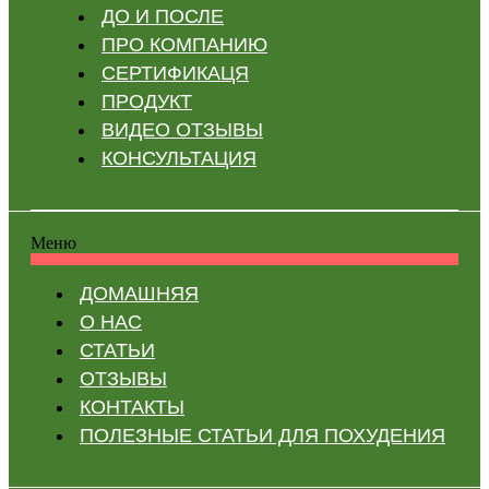
ДО И ПОСЛЕ
ПРО КОМПАНИЮ
СЕРТИФИКАЦЯ
ПРОДУКТ
ВИДЕО ОТЗЫВЫ
КОНСУЛЬТАЦИЯ
Меню
ДОМАШНЯЯ
О НАС
СТАТЬИ
ОТЗЫВЫ
КОНТАКТЫ
ПОЛЕЗНЫЕ СТАТЬИ ДЛЯ ПОХУДЕНИЯ