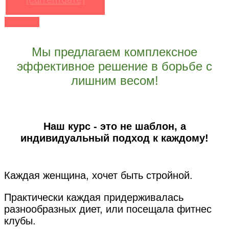
Мы предлагаем комплексное
эффективное решение в борьбе с
лишним весом!
Наш курс - это не шаблон, а
индивидуальный подход к каждому!
Каждая женщина, хочет быть стройной.
Практически каждая придерживалась
разнообразных диет, или посещала фитнес
клубы.