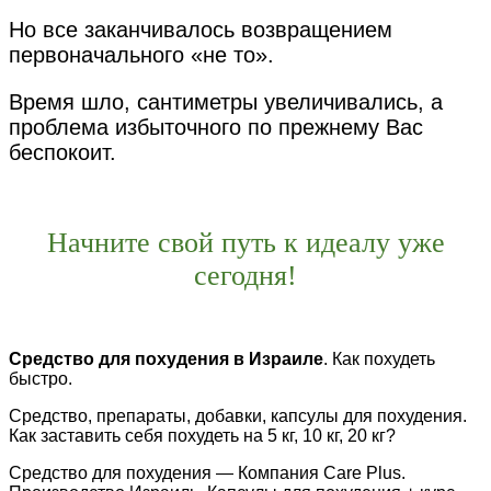
Но все заканчивалось возвращением
первоначального «не то».
Время шло, сантиметры увеличивались, а
проблема избыточного по прежнему Вас
беспокоит.​
Начните свой путь к идеалу уже
сегодня!
Средство для похудения в Израиле
. Как похудеть
быстро.
Средство, препараты, добавки, капсулы для похудения.
Как заставить себя похудеть на 5 кг, 10 кг, 20 кг?
Средство для похудения — Компания Care Plus.