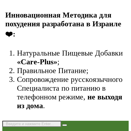
Инновационная Методика для
похудения разработана в Израиле
❤️:
Натуральные Пищевые Добавки
«Care-Plus»
;
Правильное Питание;
Сопровождение русскоязычного
Специалиста по питанию в
телефонном режиме,
не выходя
из дома
.